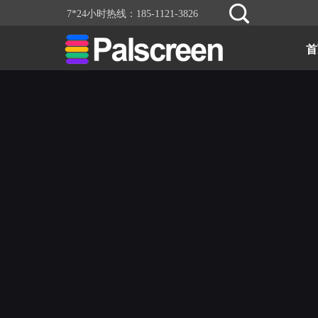
7*24小时热线：185-1121-3826
首