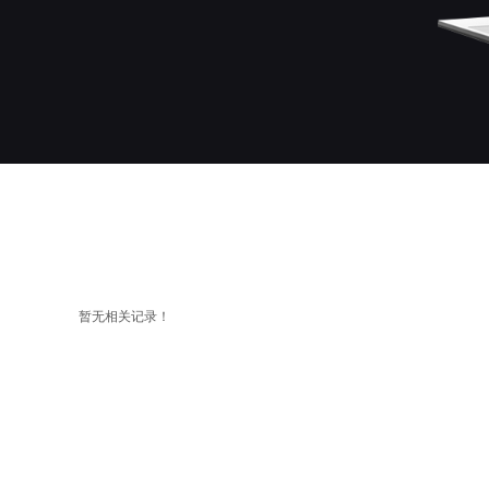
暂无相关记录！