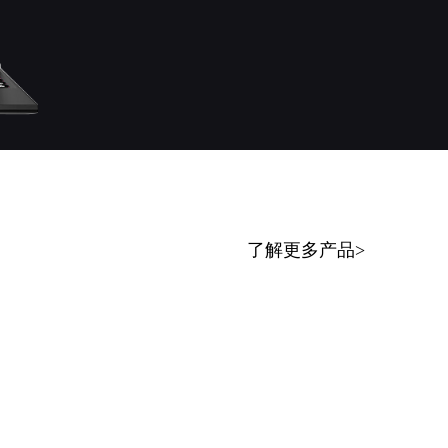
了解更多产品
>