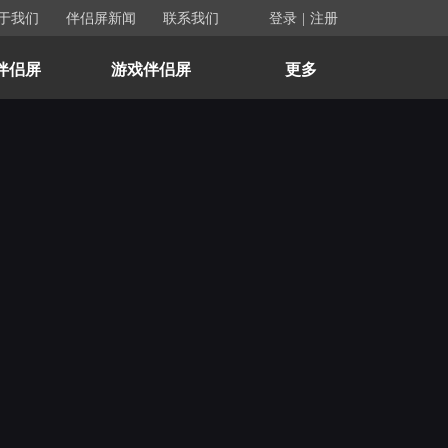
于我们
伴侣屏新闻
联系我们
登录
|
注册
伴侣屏
游戏伴侣屏
更多