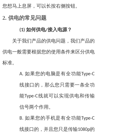
您想马上息屏，可以长按右侧按钮
。
2.
供电的常见问题
如何供电
接入电源？
(1)
/
关于我们产品的供电问题，我们产品的
供电一般需要根据您的使用条件来区分供电
标准。
如果您的电脑是有全功能
A.
Type-C
线接口的，那么您只需要一条全功
能
线就可以实现供电和传输
Type-C
信号两个作用。
如果您的手机是有全功能
B.
Type-C
线接口的，并且您只是传输
的
1080p