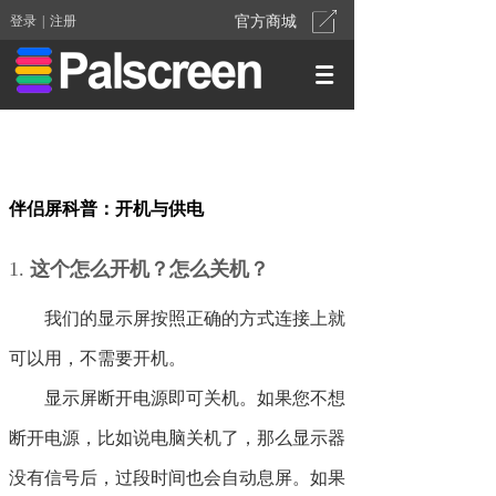
登录
|
注册
官方商城
伴侣屏科普：开机与供电
1.
这个怎么开机？怎么关机？
我们的显示屏按照正确的方式连接上就
可以用，不需要开机。
显示屏断开电源即可关机。如果您不想
断开电源，比如说电脑关机了，那么显示器
没有信号后，过段时间也会自动息屏。如果