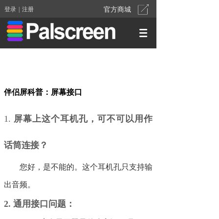
登录
|
注册
官方商城
伴侣屏科普：屏幕接口
1.
屏幕上这个耳机孔，可不可以用作
话筒连接？
您好，是不能的。这个耳机孔只支持输
出音频。
2.
通用接口问题
：