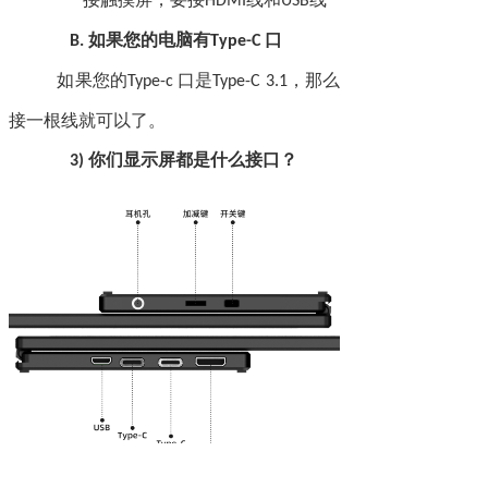
HDMI
USB
如果您的电脑有
口
B.
Type-C
如果您的
口是
，那么
Type-c
Type-C 3.1
接一根线就可以了。
你们显示屏都是什么接口？
3)