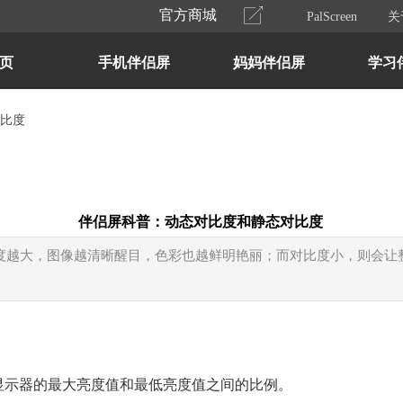
官方商城
PalScreen
关
页
手机伴侣屏
妈妈伴侣屏
学习
比度
伴侣屏科普：动态对比度和静态对比度
度越大，图像越清晰醒目，色彩也越鲜明艳丽；而对比度小，则会让
显示器的最大亮度值和最低亮度值之间的比例
。