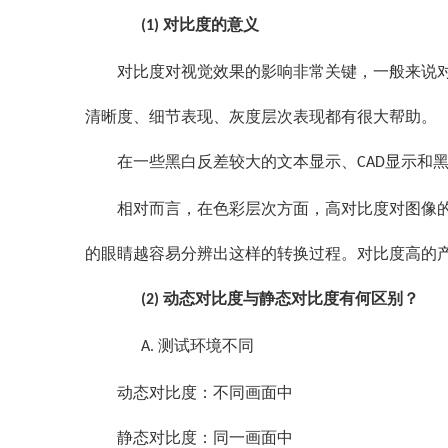
对比度的意义
(1)
对比度对视觉效果的影响非常关键，一般来说
清晰度、细节表现、灰度层次表现都有很大帮助。
在一些黑白反差较大的文本显示、
显示和
CAD
相对而言，在色彩层次方面，高对比度对图像
的眼睛越容易分辨出这样的转换过程。对比度高的
动态对比度与静态对比度有何区别？
(2)
测试环境不同
A.
动态对比度：不同画面中
静态对比度：同一画面中