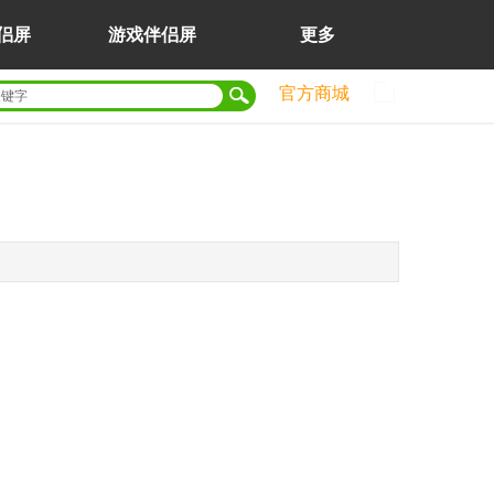
侣屏
游戏伴侣屏
更多
官方商城